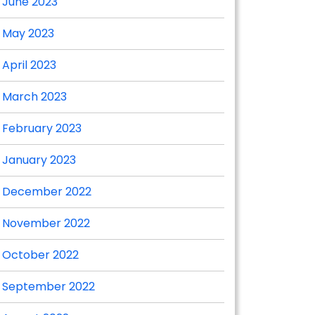
June 2023
May 2023
April 2023
March 2023
February 2023
January 2023
December 2022
November 2022
October 2022
September 2022