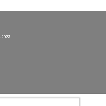
, 2023