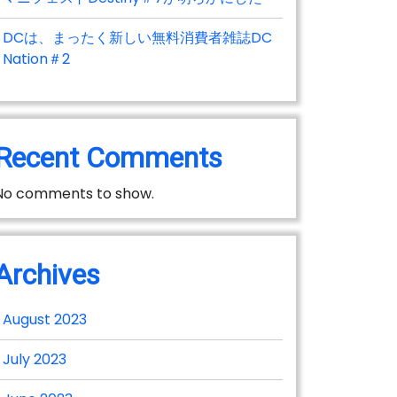
DCは、まったく新しい無料消費者雑誌DC
Nation＃2
Recent Comments
No comments to show.
Archives
August 2023
July 2023